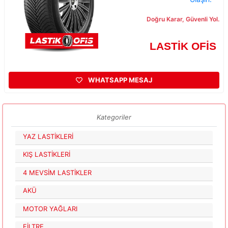
Doğru Karar, Güvenli Yol.
LASTİK OFİS
WHATSAPP MESAJ
Kategoriler
YAZ LASTİKLERİ
KIŞ LASTİKLERİ
4 MEVSİM LASTİKLER
AKÜ
MOTOR YAĞLARI
FİLTRE