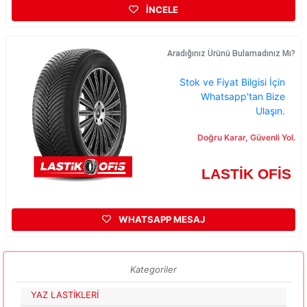
İNCELE
Aradığınız Ürünü Bulamadınız Mı?
Stok ve Fiyat Bilgisi İçin
Whatsapp'tan Bize
Ulaşın.
Doğru Karar, Güvenli Yol.
LASTİK OFİS
WHATSAPP MESAJ
Kategoriler
YAZ LASTİKLERİ