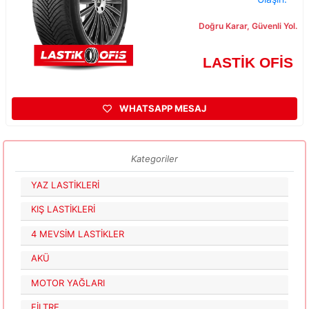
Doğru Karar, Güvenli Yol.
LASTİK OFİS
WHATSAPP MESAJ
Kategoriler
YAZ LASTİKLERİ
KIŞ LASTİKLERİ
4 MEVSİM LASTİKLER
AKÜ
MOTOR YAĞLARI
FİLTRE