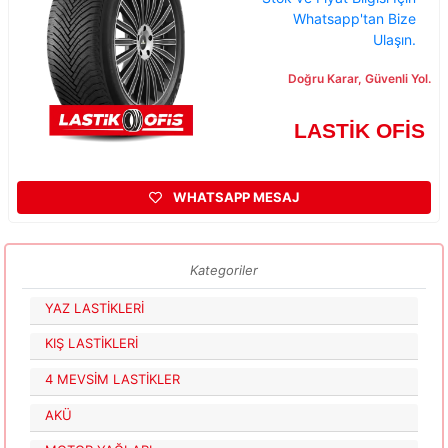
Whatsapp'tan Bize
Ulaşın.
Doğru Karar, Güvenli Yol.
LASTİK OFİS
WHATSAPP MESAJ
Kategoriler
YAZ LASTİKLERİ
KIŞ LASTİKLERİ
4 MEVSİM LASTİKLER
AKÜ