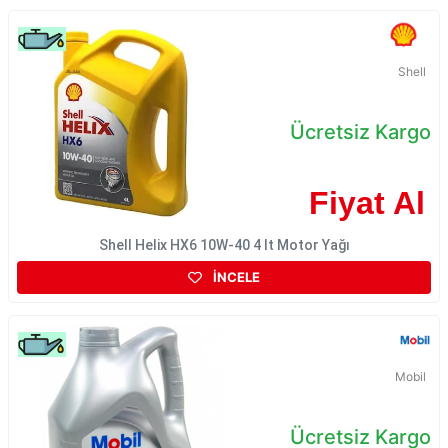
Shell
Ücretsiz Kargo
Fiyat Al
Shell Helix HX6 10W-40 4 lt Motor Yağı
İNCELE
Mobil
Ücretsiz Kargo