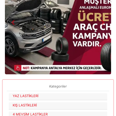
Previous
Next
Kategoriler
YAZ LASTİKLERİ
KIŞ LASTİKLERİ
4 MEVSİM LASTİKLER