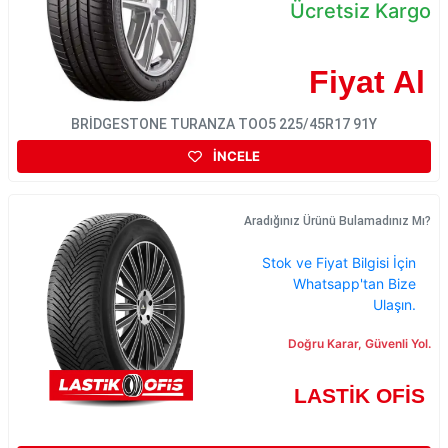
Ücretsiz Kargo
Fiyat Al
BRİDGESTONE TURANZA TOO5 225/45R17 91Y
İNCELE
Aradığınız Ürünü Bulamadınız Mı?
Stok ve Fiyat Bilgisi İçin
Whatsapp'tan Bize
Ulaşın.
Doğru Karar, Güvenli Yol.
LASTİK OFİS