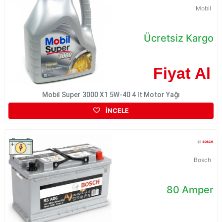
Mobil
Ücretsiz Kargo
Fiyat Al
Mobil Super 3000 X1 5W-40 4 lt Motor Yağı
İNCELE
Bosch
80 Amper