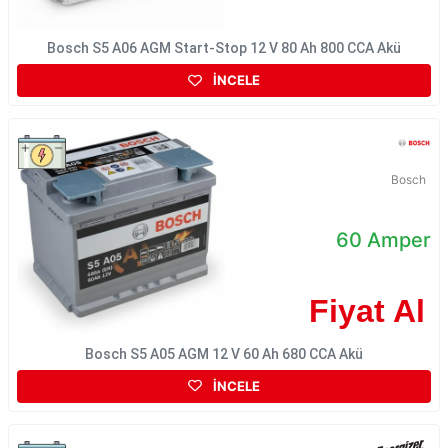
Bosch S5 A06 AGM Start-Stop 12 V 80 Ah 800 CCA Akü
İNCELE
Bosch
60 Amper
Fiyat Al
Bosch S5 A05 AGM 12 V 60 Ah 680 CCA Akü
İNCELE