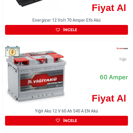
Fiyat Al
Energizer 12 Volt 70 Amper Efb Akü
İNCELE
Yiğit
60 Amper
Fiyat Al
Yiğit Akü 12 V 60 Ah 540 A EN Akü
İNCELE