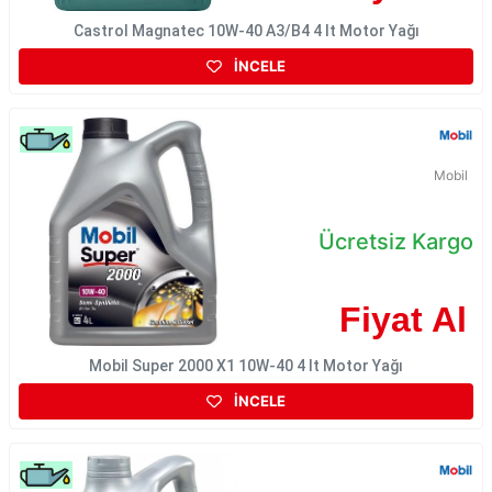
Castrol Magnatec 10W-40 A3/B4 4 lt Motor Yağı
İNCELE
Mobil
Ücretsiz Kargo
Fiyat Al
Mobil Super 2000 X1 10W-40 4 lt Motor Yağı
İNCELE