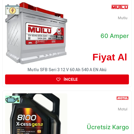
Mutlu
60 Amper
Fiyat Al
Mutlu SFB Seri 3 12 V 60 Ah 540 A EN Akü
İNCELE
Motul
Ücretsiz Kargo