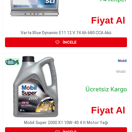
Fiyat Al
Varta Blue Dynamic E11 12 V 74 Ah 680 CCA Akü
İNCELE
Mobil
Ücretsiz Kargo
Fiyat Al
Mobil Super 2000 X1 10W-40 4 lt Motor Yağı